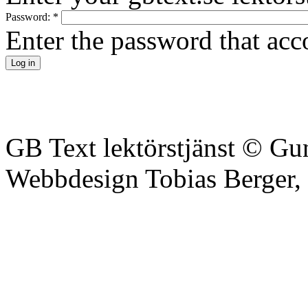
Password:
*
Enter the password that ac
GB Text lektörstjänst © Gu
Webbdesign Tobias Berger,