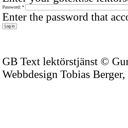
Password:
*
Enter the password that ac
GB Text lektörstjänst © Gu
Webbdesign Tobias Berger,