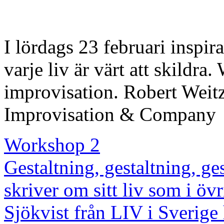
I lördags 23 februari inspi
varje liv är värt att skildr
improvisation. Robert Weitz
Improvisation & Company
Workshop 2
Gestaltning, gestaltning, ge
skriver om sitt liv som i öv
Sjökvist från LIV i Sverige 