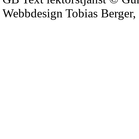
Webbdesign Tobias Berger,