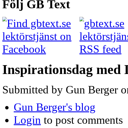
Följ GB Text
Inspirationsdag med 
Submitted by Gun Berger o
Gun Berger's blog
Login
to post comments