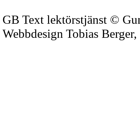
GB Text lektörstjänst © Gu
Webbdesign Tobias Berger,