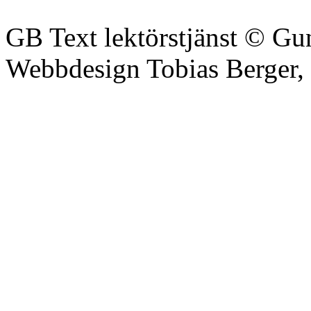
GB Text lektörstjänst © Gu
Webbdesign Tobias Berger,