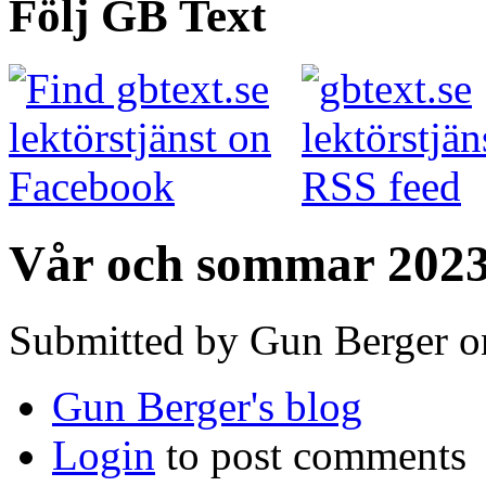
Följ GB Text
Vår och sommar 202
Submitted by Gun Berger on
Gun Berger's blog
Login
to post comments