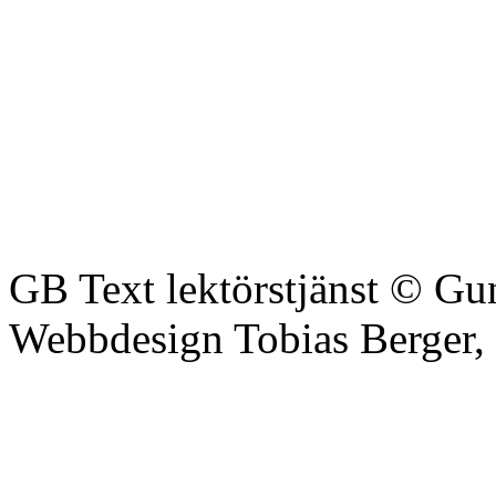
GB Text lektörstjänst © Gu
Webbdesign Tobias Berger,