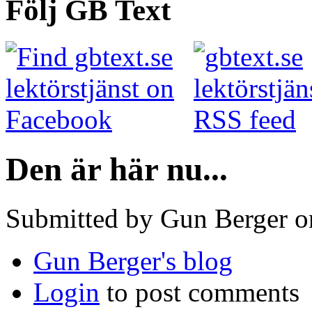
Följ GB Text
Den är här nu...
Submitted by Gun Berger o
Gun Berger's blog
Login
to post comments