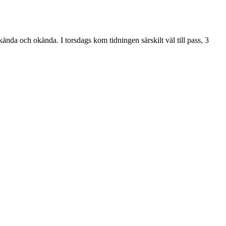
ända och okända. I torsdags kom tidningen särskilt väl till pass, 3