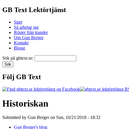
GB Text Lektörtjänst
Start
Så arbetar jag
Röster från kunder
Om Gun Berger
Kontakt
Blogg
Sök på gbtext.se:
Följ GB Text
Historiskan
Submitted by Gun Berger on Sun, 10/21/2018 - 18:32
Gun Berger's blog