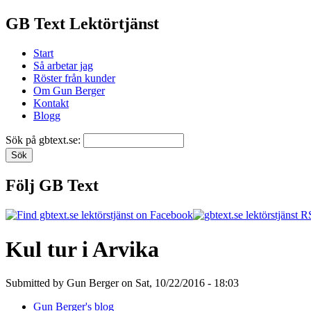
GB Text Lektörtjänst
Start
Så arbetar jag
Röster från kunder
Om Gun Berger
Kontakt
Blogg
Sök på gbtext.se:
Följ GB Text
Kul tur i Arvika
Submitted by Gun Berger on Sat, 10/22/2016 - 18:03
Gun Berger's blog