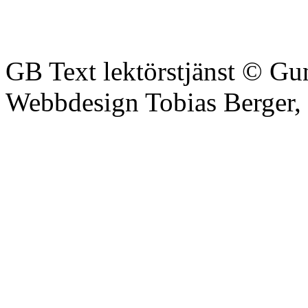
GB Text lektörstjänst © Gu
Webbdesign Tobias Berger,