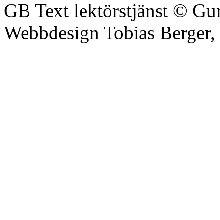
GB Text lektörstjänst © Gu
Webbdesign Tobias Berger,