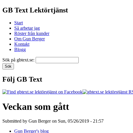
GB Text Lektörtjänst
Start
Så arbetar jag
Röster från kunder
Om Gun Berger
Kontakt
Blogg
Sök på gbtext.se:
Följ GB Text
Veckan som gått
Submitted by Gun Berger on Sun, 05/26/2019 - 21:57
Gun Berger's blog