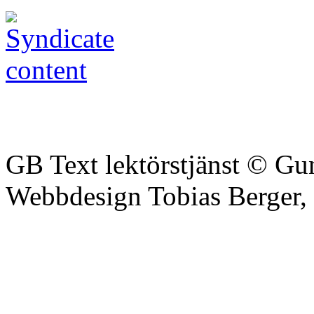
GB Text lektörstjänst © Gu
Webbdesign Tobias Berger,